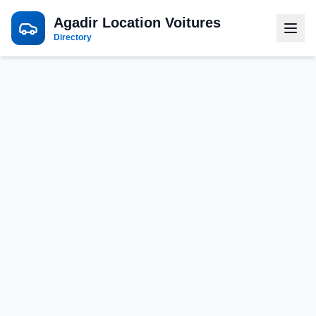
Agadir Location Voitures
Directory